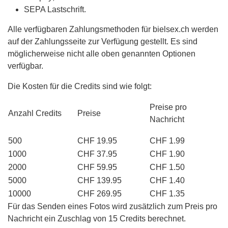
SEPA Lastschrift.
Alle verfügbaren Zahlungsmethoden für bielsex.ch werden
auf der Zahlungsseite zur Verfügung gestellt. Es sind
möglicherweise nicht alle oben genannten Optionen
verfügbar.
Die Kosten für die Credits sind wie folgt:
Preise pro
Anzahl Credits
Preise
Nachricht
500
CHF 19.95
CHF 1.99
1000
CHF 37.95
CHF 1.90
2000
CHF 59.95
CHF 1.50
5000
CHF 139.95
CHF 1.40
10000
CHF 269.95
CHF 1.35
Für das Senden eines Fotos wird zusätzlich zum Preis pro
Nachricht ein Zuschlag von 15 Credits berechnet.