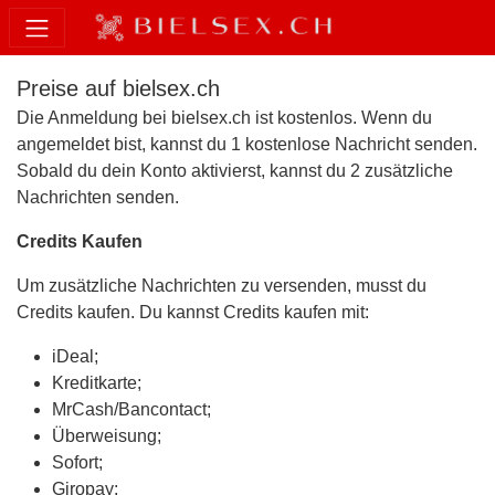
Preise auf bielsex.ch
Die Anmeldung bei bielsex.ch ist kostenlos. Wenn du
angemeldet bist, kannst du 1 kostenlose Nachricht senden.
Sobald du dein Konto aktivierst, kannst du 2 zusätzliche
Nachrichten senden.
Credits Kaufen
Um zusätzliche Nachrichten zu versenden, musst du
Credits kaufen. Du kannst Credits kaufen mit:
iDeal;
Kreditkarte;
MrCash/Bancontact;
Überweisung;
Sofort;
Giropay;